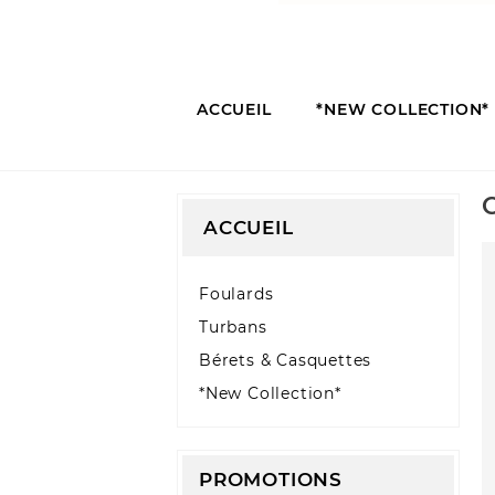
ACCUEIL
*NEW COLLECTION*
ACCUEIL
Foulards
Turbans
Bérets & Casquettes
*New Collection*
PROMOTIONS