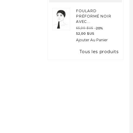
FOULARD
PRÉFORMÉ NOIR
AVEC...
65,00 $US
-20%
52,00 $US
Ajouter Au Panier
Tous les produits