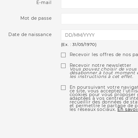
E-mail
Mot de passe
Date de naissance
(Ex. : 31/05/1970)
Recevoir les offres de nos p
Recevoir notre newsletter
Vous pouvez choisir de vous
désabonner à tout moment e
les instructions à cet effet.
En poursuivant votre naviga
ce site, vous acceptez l'utili
cookies pour vous proposer 
adaptées à vos centres d'inté
recueillir des données de sta
et permettre le partage de 
les réseaux sociaux.
En savoi