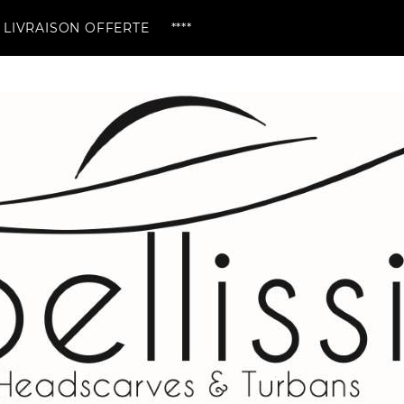
OFFERTE ****