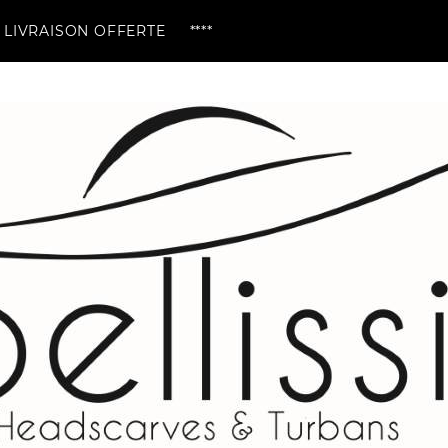
OFFERTE ****