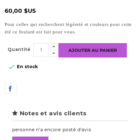
60,00 $US
Pour celles qui recherchent 
légèreté
 et couleurs pour cette 
été ce foulard est fait pour vous. 
Quantité
AJOUTER AU PANIER

En stock
Notes et avis clients
personne n'a encore posté d'avis