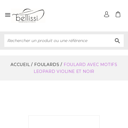


ACCUEIL
FOULARDS
FOULARD AVEC MOTIFS
LEOPARD VIOLINE ET NOIR