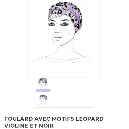
FOULARD AVEC MOTIFS LEOPARD
VIOLINE ET NOIR