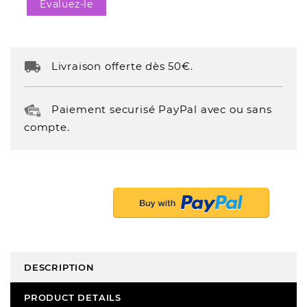
Evaluez-le
Livraison offerte dès 50€.
Paiement securisé PayPal avec ou sans
compte.
DESCRIPTION
PRODUCT DETAILS